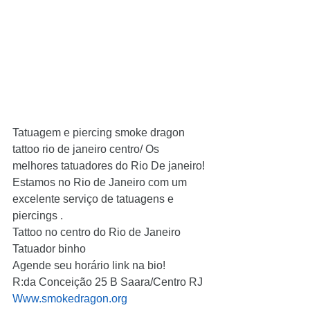
Tatuagem e piercing smoke dragon 
tattoo rio de janeiro centro/ Os 
melhores tatuadores do Rio De janeiro!
Estamos no Rio de Janeiro com um 
excelente serviço de tatuagens e 
piercings .
Tattoo no centro do Rio de Janeiro
Tatuador binho
Agende seu horário link na bio!
R:da Conceição 25 B Saara/Centro RJ
Www.smokedragon.org