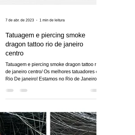
7 de abr. de 2023
1 min de leitura
Tatuagem e piercing smoke
dragon tattoo rio de janeiro
centro
Tatuagem e piercing smoke dragon tattoo rio
de janeiro centro/ Os melhores tatuadores do
Rio De janeiro! Estamos no Rio de Janeiro
com um...