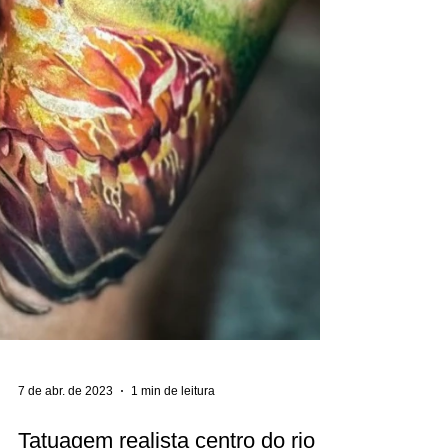
7 de abr. de 2023
1 min de leitura