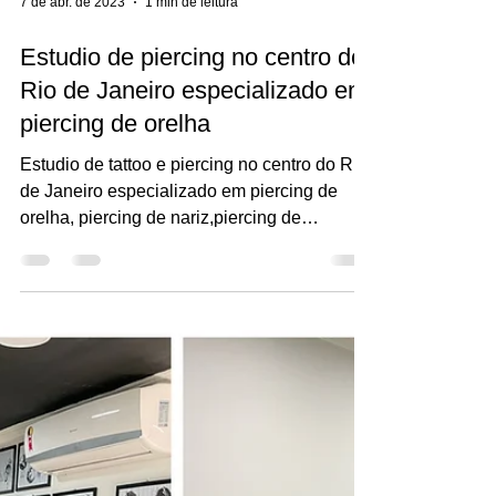
7 de abr. de 2023
1 min de leitura
Estudio de piercing no centro do
Rio de Janeiro especializado em
piercing de orelha
Estudio de tattoo e piercing no centro do Rio
de Janeiro especializado em piercing de
orelha, piercing de nariz,piercing de
mamilo,...