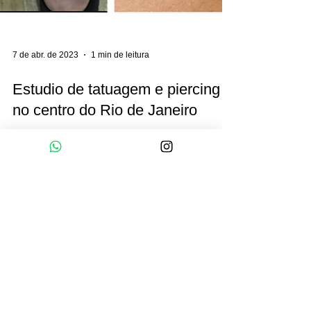
7 de abr. de 2023
1 min de leitura
Estudio de tatuagem e piercing
no centro do Rio de Janeiro
As melhores tatuagens no centro do Rio De