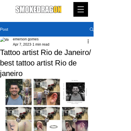
Post
emerson gomes
Apr 7, 2023
1 min read
Tattoo artist Rio de Janeiro/
best tattoo artist Rio de
janeiro