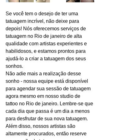
Se você tem o desejo de ter uma 
tatuagem incrível, não deixe para 
depois! Nós oferecemos serviços de 
tatuagem no Rio de janeiro de alta 
qualidade com artistas experientes e 
habilidosos, e estamos prontos para 
ajudá-lo a criar a tatuagem dos seus 
sonhos.
Não adie mais a realização desse 
sonho - nossa equipe está disponível 
para agendar sua sessão de tatuagem 
agora mesmo em nosso studio de 
tattoo no Rio de janeiro. Lembre-se que 
cada dia que passa é um dia a menos 
para desfrutar de sua nova tatuagem. 
Além disso, nossos artistas são 
altamente procurados, então reserve 