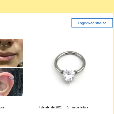
Login/Registre-se
tura
7 de abr. de 2023
1 min de leitura