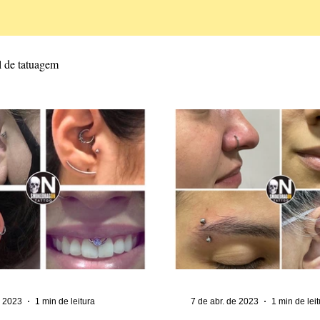
l de tatuagem
e 2023
1 min de leitura
7 de abr. de 2023
1 min de lei