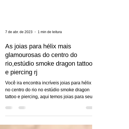
7 de abr. de 2023
1 min de leitura
As joias para hélix mais
glamourosas do centro do
rio,estúdio smoke dragon tattoo
e piercing rj
Você ira encontra incríveis joias para hélix
no centro do rio no estúdio smoke dragon
tattoo e piercing, aqui temos joias para seu
hélix...