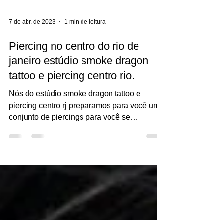
7 de abr. de 2023
1 min de leitura
Piercing no centro do rio de
janeiro estúdio smoke dragon
tattoo e piercing centro rio.
Nós do estúdio smoke dragon tattoo e
piercing centro rj preparamos para você um
conjunto de piercings para você se
inspirar,trazemos para...